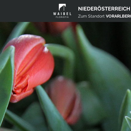
NIEDERÖSTERREICH
Zum Standort
VORARLBER