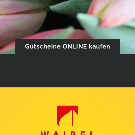
Gutscheine ONLINE kaufen