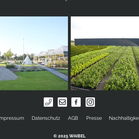
Impressum
Datenschutz
AGB
Presse
Nachhaltigkei
© 2025 WAIBEL