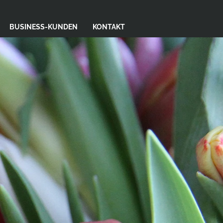
BUSINESS-KUNDEN
KONTAKT