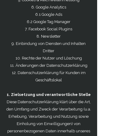
6. Google Analytics
6.1 Google Ads
6.2 Google Tag Manager
7. Facebook Social Plugins
8. Newsletter
9. Einbindung von Diensten und Inhalten
Dritter
10. Rechte der Nutzer und Löschung
11. Änderungen der Datenschutzerklärung
12. Datenschutzerklärung für Kunden im
Geschäftslokal
1. Zielsetzung und verantwortliche Stelle
Diese Datenschutzerklärung klärt über die Art,
den Umfang und Zweck der Verarbeitung (u.a.
Erhebung, Verarbeitung und Nutzung sowie
Einholung von Einwilligungen) von
personenbezogenen Daten innerhalb unseres