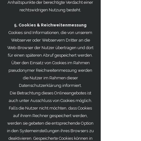
Anhaltspunkte der berechtigte Verdacht einer
rechtswidrigen Nutzung besteht.
5. Cookies & Reichweitenmessung
Cookies sind Informationen, die von unserem
Webserver oder Webservern Dritter an die
Web-Browser der Nutzer übertragen und dort
für einen späteren Abruf gespeichert werden.
Über den Einsatz von Cookies im Rahmen
pseudonymer Reichweitenmessung werden
die Nutzer im Rahmen dieser
Datenschutzerklärung informiert.
Die Betrachtung dieses Onlineangebotes ist
auch unter Ausschluss von Cookies möglich.
Falls die Nutzer nicht möchten, dass Cookies
auf ihrem Rechner gespeichert werden,
werden sie gebeten die entsprechende Option
in den Systemeinstellungen ihres Browsers zu
deaktivieren. Gespeicherte Cookies können in