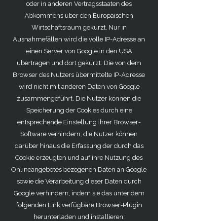
oder in anderen Vertragsstaaten des
Abkommens über den Europäischen
Wirtschaftsraum gekürzt. Nur in
Ausnahmefällen wird die volle IP-Adresse an
einen Server von Google in den USA
übertragen und dort gekürzt. Die von dem
Browser des Nutzers übermittelte IP-Adresse
wird nicht mit anderen Daten von Google
zusammengeführt. Die Nutzer können die
Speicherung der Cookies durch eine
entsprechende Einstellung ihrer Browser-
Software verhindern; die Nutzer können
darüber hinaus die Erfassung der durch das
Cookie erzeugten und auf ihre Nutzung des
Onlineangebotes bezogenen Daten an Google
sowie die Verarbeitung dieser Daten durch
Google verhindern, indem sie das unter dem
folgenden Link verfügbare Browser-Plugin
herunterladen und installieren: