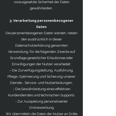
vorausgesetzte Sicherheit der Daten
gewährleisten.
3. Verarbeitung personenbezogener
Daten
Die personenbezogenen Daten werden, neben
den ausdrücklich in dieser
Datenschutzerklärung genannten
Verwendung, für die folgenden Zwecke auf
Grundlage gesetzlicher Erlaubnisse oder
Einwilligungen der Nutzer verarbeitet:
– Die Zurverfügungstellung, Ausführung,
Pflege, Optimierung und Sicherung unserer
Dienste-, Service- und Nutzerleistungen;
– Die Gewährleistung eines effektiven
Kundendienstes und technischen Supports.
- Zur Ausspielung personalisierter
Onlinewerbung
Wir übermitteln die Daten der Nutzer an Dritte