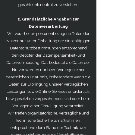
geschlechtsneutral zu verstehen.
2. Grundsätzliche Angaben zur
Datenverarbeitung
Wir verarbeiten personenbezogene Daten der
Nutzer nur unter Einhaltung der einschlägigen
Datenschutzbestimmungen entsprechend
den Geboten der Datensparsamkeit- und
Datenvermeidung. Das bedeutet die Daten der
Nutzer werden nur beim Vorliegen einer
gesetzlichen Erlaubnis, insbesondere wenn die
Daten zur Erbringung unserer vertraglichen
Leistungen sowie Online-Services erforderlich,
bzw. gesetzlich vorgeschrieben sind oder beim
Vorliegen einer Einwilligung verarbeitet.
Wir treffen organisatorische, vertragliche und
technische Sicherheitsmaßnahmen
entsprechend dem Stand der Technik, um
sicher zu stellen, dass die Vorschriften der