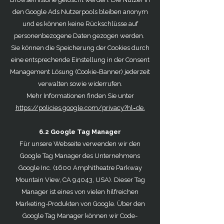
den Google Ads Nutzerpools bleiben anonym
und es können keine Rückschlüsse auf
personenbezogene Daten gezogen werden.
Sie können die Speicherung der Cookies durch
eine entsprechende Einstellung in der Consent
Management Lösung (Cookie-Banner) jederzeit
verwalten sowie widerrufen.
Mehr Informationen finden Sie unter
https://policies.google.com/privacy?hl=de.
6.2 Google Tag Manager
Für unsere Webseite verwenden wir den
Google Tag Manager des Unternehmens
Google Inc. (1600 Amphitheatre Parkway
Mountain View, CA 94043, USA). Dieser Tag
Manager ist eines von vielen hilfreichen
Marketing-Produkten von Google. Über den
Google Tag Manager können wir Code-