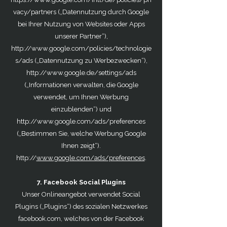
vacy/partners
(„Datennutzung durch Google
bei Ihrer Nutzung von Websites oder Apps
unserer Partner“),
http://www.google.com/policies/technologie
s/ads
(„Datennutzung zu Werbezwecken“),
http://www.google.de/settings/ads
(„Informationen verwalten, die Google
verwendet, um Ihnen Werbung
einzublenden“) und
http://www.google.com/ads/preferences
(„Bestimmen Sie, welche Werbung Google
Ihnen zeigt“).
http://
www.google.com/ads/preferences
.
7. Facebook Social Plugins
Unser Onlineangebot verwendet Social
Plugins („Plugins“) des sozialen Netzwerkes
facebook.com, welches von der Facebook