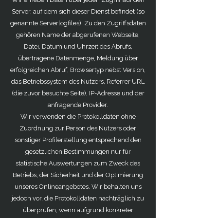
Server, auf dem sich dieser Dienst befindet (so
genannte Serverlogfiles). Zu den Zugriffsdaten
gehören Name der abgerufenen Webseite,
Datei, Datum und Uhrzeit des Abrufs,
übertragene Datenmenge, Meldung über
erfolgreichen Abruf, Browsertyp nebst Version,
das Betriebssystem des Nutzers, Referrer URL
(die zuvor besuchte Seite), IP-Adresse und der
anfragende Provider.
Wir verwenden die Protokolldaten ohne
Zuordnung zur Person des Nutzers oder
sonstiger Profilerstellung entsprechend den
gesetzlichen Bestimmungen nur für
statistische Auswertungen zum Zweck des
Betriebs, der Sicherheit und der Optimierung
unseres Onlineangebotes. Wir behalten uns
jedoch vor, die Protokolldaten nachträglich zu
überprüfen, wenn aufgrund konkreter