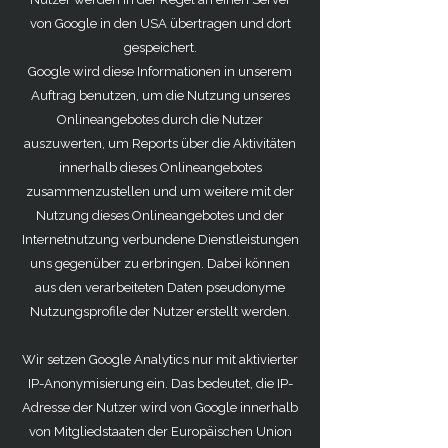
von Google in den USA übertragen und dort
gespeichert.
Google wird diese Informationen in unserem
Auftrag benutzen, um die Nutzung unseres
Onlineangebotes durch die Nutzer
auszuwerten, um Reports über die Aktivitäten
innerhalb dieses Onlineangebotes
zusammenzustellen und um weitere mit der
Nutzung dieses Onlineangebotes und der
Internetnutzung verbundene Dienstleistungen
uns gegenüber zu erbringen. Dabei können
aus den verarbeiteten Daten pseudonyme
Nutzungsprofile der Nutzer erstellt werden.
Wir setzen Google Analytics nur mit aktivierter
IP-Anonymisierung ein. Das bedeutet, die IP-
Adresse der Nutzer wird von Google innerhalb
von Mitgliedstaaten der Europäischen Union