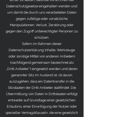
Datenschutzgesetze eingehalten werden und
um damit die durch uns verarbeiteten Daten
gegen zufällige oder vorsätzliche
Manipulationen, Verlust, Zerstörung oder
gegen den Zugriff unberechtigter Personen zu
schützen.
Sofern im Rahmen dieser
Datenschutzerklärung Inhalte, Werkzeuge
oder sonstige Mittel von anderen Anbietern
(nachfolgend gemeinsam bezeichnet als
„Dritt-Anbieter“) eingesetzt werden und deren
genannter Sitz im Ausland ist, ist davon
auszugehen, dass ein Datentransfer in die
Sitzstaaten der Dritt-Anbieter stattfindet. Die
Übermittlung von Daten in Drittstaaten erfolgt
entweder auf Grundlage einer gesetzlichen
Erlaubnis, einer Einwilligung der Nutzer oder
spezieller Vertragsklauseln, die eine gesetzlich