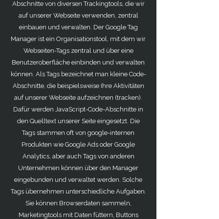
Abschnitte von diversen Trackingtools, die wir
auf unserer Webseite verwenden, zentral
einbauen und verwalten. Der Google Tag
Manager ist ein Organisationstool, mit dem wir
Webseiten-Tags zentral und über eine
Benutzeroberfläche einbinden und verwalten
können. Als Tags bezeichnet man kleine Code-
Abschnitte, die beispielsweise Ihre Aktivitäten
auf unserer Webseite aufzeichnen (tracken).
Dafür werden JavaScript-Code-Abschnitte in
den Quelltext unserer Seite eingesetzt. Die
Tags stammen oft von google-internen
Produkten wie Google Ads oder Google
Analytics, aber auch Tags von anderen
Unternehmen können über den Manager
eingebunden und verwaltet werden. Solche
Tags übernehmen unterschiedliche Aufgaben.
Sie können Browserdaten sammeln,
Marketingtools mit Daten füttern, Buttons