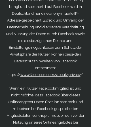
bringt und speichert. Laut Facebook wird in
Deutschland nur eine anonymisierte IP-
Adresse gespeichert. Zweck und Umfang der
Datenerhebung und die weitere Verarbeitung
und Nutzung der Daten durch Facebook sowie
die diesbezüglichen Rechte und
Einstellungsmöglichkeiten zum Schutz der
Privatsphäre der Nutzer, können diese den
Datenschutzhinweisen von Facebook
entnehmen:
https://
www.facebook.com/about/privacy
/.
Wenn ein Nutzer Facebookmitglied ist und
nicht möchte, dass Facebook über dieses
Onlineangebot Daten über ihn sammelt und
mit seinen bei Facebook gespeicherten
Mitgliedsdaten verknüpft, muss er sich vor der
Nutzung unseres Onlineangebotes bei